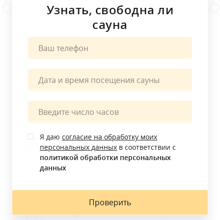
Узнать, свободна ли
сауна
Краснодар, Монтажников 3/12
круглосуточно
Забронировать
Я даю
согласие на обработку моих
персональных данных
в соответствии с
политикой обработки персональных
данных
Проверить