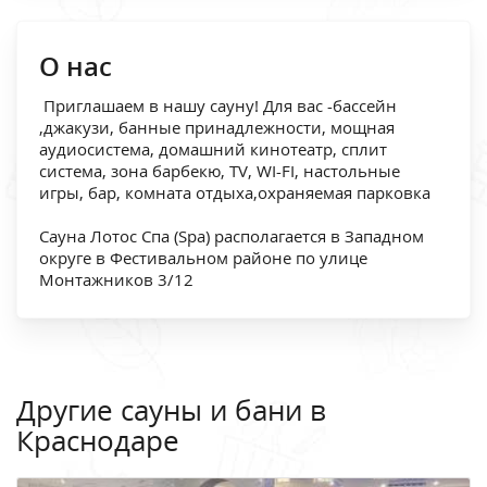
О нас
Приглашаем в нашу сауну! Для вас -бассейн
,джакузи, банные принадлежности, мощная
аудиосистема, домашний кинотеатр, сплит
система, зона барбекю, TV, WI-FI, настольные
игры, бар, комната отдыха,охраняемая парковка
Сауна Лотос Спа (Spa) располагается в Западном
округе в Фестивальном районе по улице
Монтажников 3/12
Другие сауны и бани в
Краснодаре