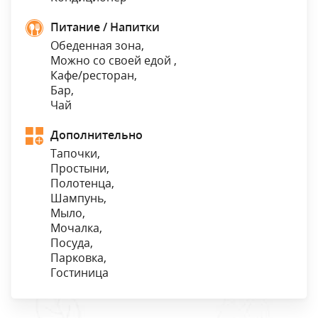
Питание / Напитки
Обеденная зона,
Можно со своей едой ,
Кафе/ресторан,
Бар,
Чай
Дополнительно
Тапочки,
Простыни,
Полотенца,
Шампунь,
Мыло,
Мочалка,
Посуда,
Парковка,
Гостиница