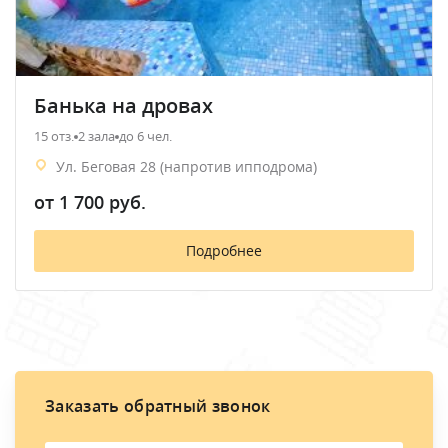
Банька на дровах
15 отз.
2 зала
до 6 чел.
Ул. Беговая 28 (напротив ипподрома)
от 1 700 руб.
Подробнее
Заказать обратный звонок