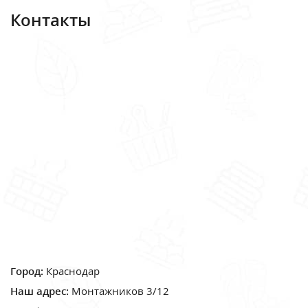
Контакты
Город:
Краснодар
Наш адрес:
Монтажников 3/12