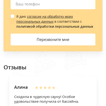
Я даю
согласие на обработку моих
персональных данных
в соответствии с
политикой обработки персональных данных
Перезвоните мне
Отзывы
Алина
Сходила в чудесную сауну! Особое
удовольствие получила от бассейна.