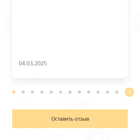
04.03.2025
Оставить отзыв