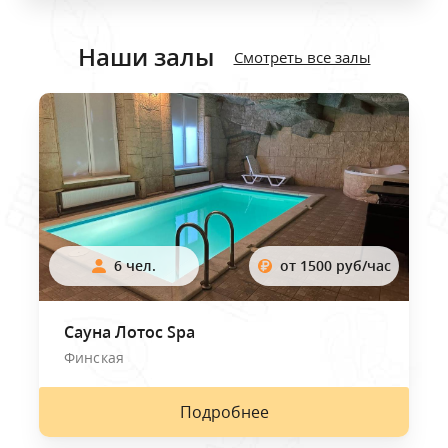
Наши залы
Смотреть все залы
6 чел.
от 1500 руб/час
Сауна Лотос Spa
Финская
Подробнее